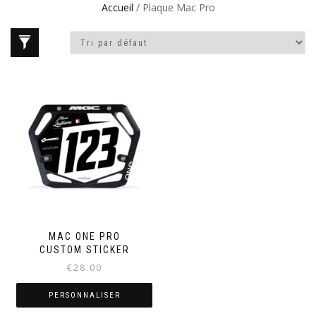
Accueil
/ Plaque Mac Pro
MAC ONE PRO
CUSTOM STICKER
€
28.00
PERSONNALISER