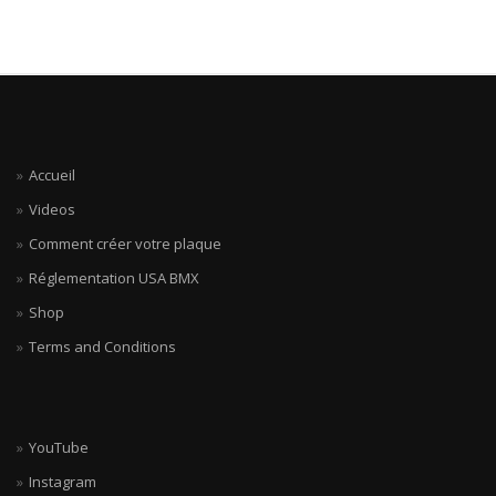
Accueil
Videos
Comment créer votre plaque
Réglementation USA BMX
Shop
Terms and Conditions
YouTube
Instagram