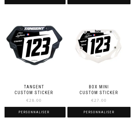
TANGENT
BOX MINI
CUSTOM STICKER
CUSTOM STICKER
€
28.00
€
27.00
PERSONNALISER
PERSONNALISER