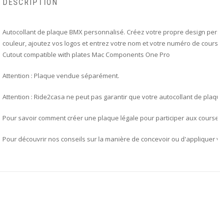
DESCRIPTION
Autocollant de plaque BMX personnalisé. Créez votre propre design pers
couleur, ajoutez vos logos et entrez votre nom et votre numéro de cours
Cutout compatible with plates Mac Components One Pro
Attention : Plaque vendue séparément.
Attention : Ride2casa ne peut pas garantir que votre autocollant de pla
Pour savoir comment créer une plaque légale pour participer aux courses 
Pour découvrir nos conseils sur la manière de concevoir ou d'appliquer 